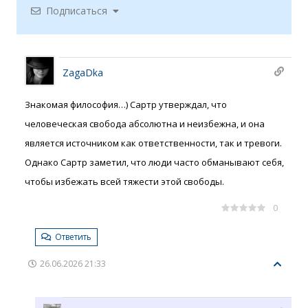
Подписаться
ZagaDka
Знакомая философия…) Сартр утверждал, что
человеческая свобода абсолютна и неизбежна, и она
является источником как ответственности, так и тревоги.
Однако Сартр заметил, что люди часто обманывают себя,
чтобы избежать всей тяжести этой свободы.
0
Ответить
26.06.2026 21:33