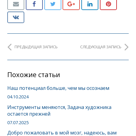
ПРЕДЫДУЩАЯ ЗАПИСЬ
СЛЕДУЮЩАЯ ЗАПИСЬ
Похожие статьи
Наш потенциал больше, чем мы осознаем
04.10.2024
Инструменты меняются, Задача художника
остается прежней
07.07.2025
Добро пожаловать в мой мозг, надеюсь, вам