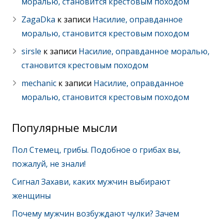
моралью, становится крестовым походом
ZagaDka
к записи
Насилие, оправданное
моралью, становится крестовым походом
sirsle
к записи
Насилие, оправданное моралью,
становится крестовым походом
mechanic
к записи
Насилие, оправданное
моралью, становится крестовым походом
Популярные мысли
Пол Стемец, грибы. Подобное о грибах вы,
пожалуй, не знали!
Сигнал Захави, каких мужчин выбирают
женщины
Почему мужчин возбуждают чулки? Зачем