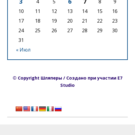
3
6
7
4
5
8
9
10
11
12
13
14
15
16
17
18
19
20
21
22
23
24
25
26
27
28
29
30
31
« Июл
© Copyright Шляперы / Создано при участии E7
Studio