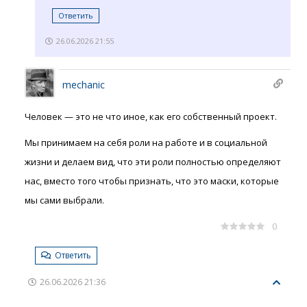
Ответить
26.06.2026 21:55
mechanic
Человек — это не что иное, как его собственный проект.
Мы принимаем на себя роли на работе и в социальной
жизни и делаем вид, что эти роли полностью определяют
нас, вместо того чтобы признать, что это маски, которые
мы сами выбрали.
0
Ответить
26.06.2026 21:36