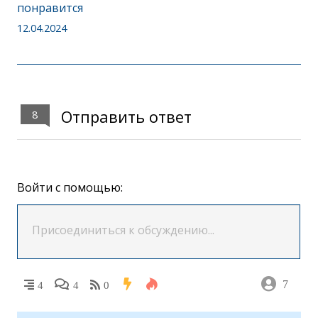
понравится
12.04.2024
Отправить ответ
8
Войти с помощью:
7
4
4
0