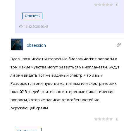
0
Ответить
16.12.2025 20:43
obsession
Здесь возникают интересные биологические вопросы о
том, какие чувства могут развиться у инопланетян. Будут
ли они видеть тот же видимый спектр, что и мы?
Разовьют ли они чувства магнитных или электрических
полей? Это действительно интересные биологические
вопросы, которые зависят от особенностей их
окружающей среды.
0