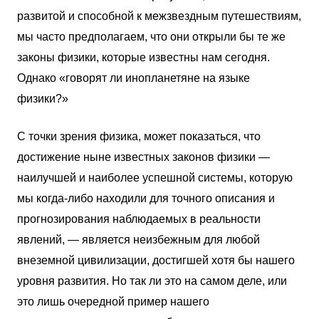
развитой и способной к межзвездным путешествиям,
мы часто предполагаем, что они открыли бы те же
законы физики, которые известны нам сегодня.
Однако «говорят ли инопланетяне на языке
физики?»
С точки зрения физика, может показаться, что
достижение ныне известных законов физики —
наилучшей и наиболее успешной системы, которую
мы когда-либо находили для точного описания и
прогнозирования наблюдаемых в реальности
явлений, — является неизбежным для любой
внеземной цивилизации, достигшей хотя бы нашего
уровня развития. Но так ли это на самом деле, или
это лишь очередной пример нашего