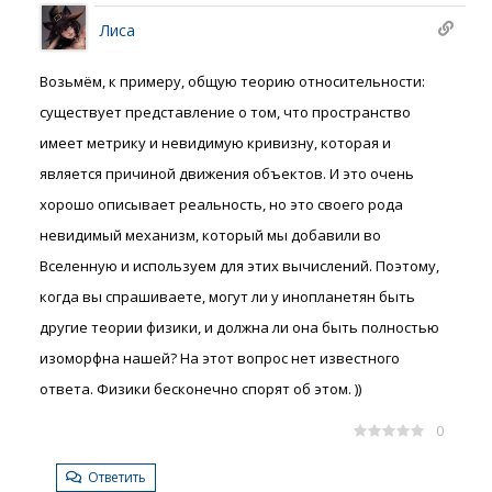
Лиса
Возьмём, к примеру, общую теорию относительности:
существует представление о том, что пространство
имеет метрику и невидимую кривизну, которая и
является причиной движения объектов. И это очень
хорошо описывает реальность, но это своего рода
невидимый механизм, который мы добавили во
Вселенную и используем для этих вычислений. Поэтому,
когда вы спрашиваете, могут ли у инопланетян быть
другие теории физики, и должна ли она быть полностью
изоморфна нашей? На этот вопрос нет известного
ответа. Физики бесконечно спорят об этом. ))
0
Ответить