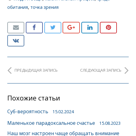
обитания
,
точка зрения
ПРЕДЫДУЩАЯ ЗАПИСЬ
СЛЕДУЮЩАЯ ЗАПИСЬ
Похожие статьи
Суб-вероятность
15.02.2024
Маленькое парадоксальное счастье
15.08.2023
Наш мозг настроен чаще обращать внимание