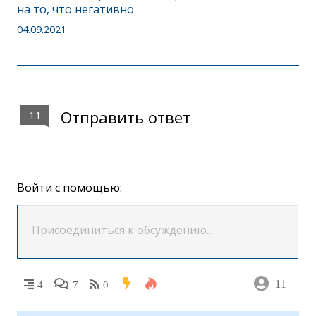
на то, что негативно
04.09.2021
Отправить ответ
11
Войти с помощью:
11
4
7
0