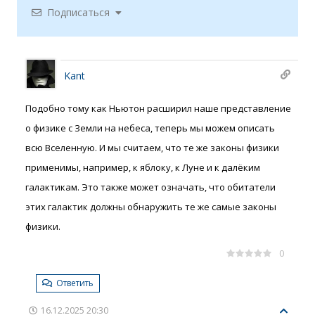
Подписаться
Kant
Подобно тому как Ньютон расширил наше представление
о физике с Земли на небеса, теперь мы можем описать
всю Вселенную. И мы считаем, что те же законы физики
применимы, например, к яблоку, к Луне и к далёким
галактикам. Это также может означать, что обитатели
этих галактик должны обнаружить те же самые законы
физики.
0
Ответить
16.12.2025 20:30