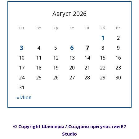
Август 2026
Пн
Вт
Ср
Чт
Пт
Сб
Вс
1
2
3
6
7
4
5
8
9
10
11
12
13
14
15
16
17
18
19
20
21
22
23
24
25
26
27
28
29
30
31
« Июл
© Copyright Шляперы / Создано при участии E7
Studio