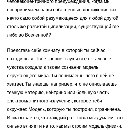
человекоцентричного предубеждения, когда мы
воспринимаем наши собственные достижения как
нечто само собой разумеющееся для любой другой
столь же развитой цивилизации, существующей где-
либо во Вселенной?
Представь себе комнату, в которой ты сейчас
находишься. Твое зрение, слух и все остальные
чувства создали в твоем сознании модель
окружающего мира. Ты понимаешь, чего в ней не
хватает. Ты знаешь, например, что не описываешь
темную материю, нейтрино или большую часть
электромагнитного излучения, которое тебя
окружает. Модель, которую ты построил, ограничена.
И оказывается, что каждый раз, когда мы думаем, это
сильно влияет и на то, как мы строим модель физики,