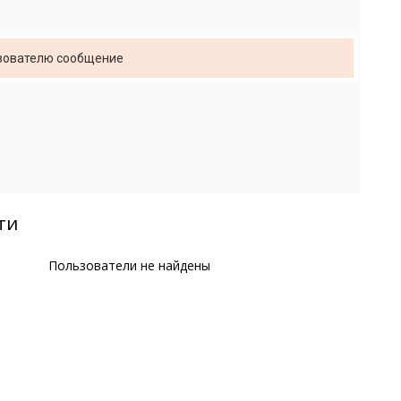
ьзователю сообщение
ти
Пользователи не найдены