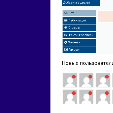
Добавить в друзья
Чат
Публикации
Отзывы
Рейтинг записей
Заметки
Галерея
Новые пользовател