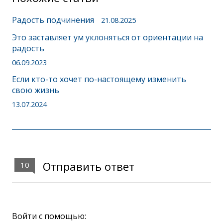
Радость подчинения
21.08.2025
Это заставляет ум уклоняться от ориентации на
радость
06.09.2023
Если кто-то хочет по-настоящему изменить
свою жизнь
13.07.2024
Отправить ответ
10
Войти с помощью: