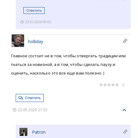
Ответить
23.05.2026 09:02
holliday
Главное состоит не в том, чтобы отвергать традиции или
гнаться за новизной, а в том, чтобы сделать паузу и
оценить, насколько это все еще вам полезно. )
0
Ответить
22.05.2026 21:52
Patron