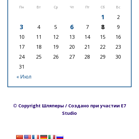
Пн
Вт
Ср
Чт
Пт
Сб
Вс
1
2
3
6
8
4
5
7
9
10
11
12
13
14
15
16
17
18
19
20
21
22
23
24
25
26
27
28
29
30
31
« Июл
© Copyright Шляперы / Создано при участии E7
Studio