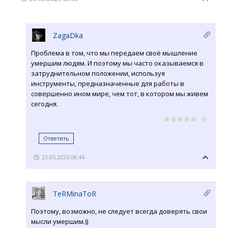
ZagaDka
Проблема в том, что мы передаем своё мышление
умершим людям. И поэтому мы часто оказываемся в
затруднительном положении, используя
инструменты, предназначенные для работы в
совершенно ином мире, чем тот, в котором мы живем
сегодня.
0
Ответить
23.05.2026 08:44
TeRMinaToR
Поэтому, возможно, не следует всегда доверять свои
мысли умершим.))