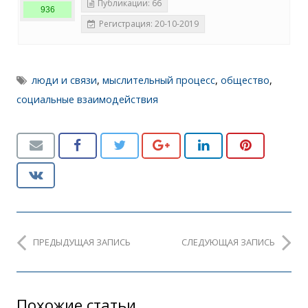
Публикации: 66
936
Регистрация: 20-10-2019
люди и связи
,
мыслительный процесс
,
общество
,
социальные взаимодействия
ПРЕДЫДУЩАЯ ЗАПИСЬ
СЛЕДУЮЩАЯ ЗАПИСЬ
Похожие статьи