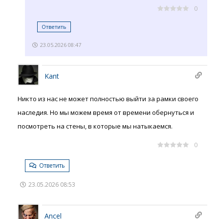
0
Ответить
23.05.2026 08:47
Kant
Никто из нас не может полностью выйти за рамки своего
наследия. Но мы можем время от времени обернуться и
посмотреть на стены, в которые мы натыкаемся.
0
Ответить
23.05.2026 08:53
Ancel