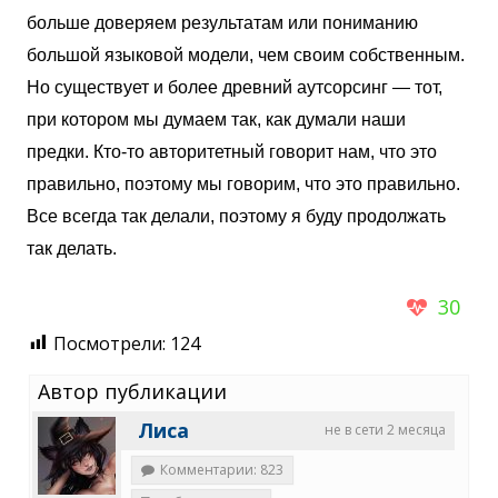
больше доверяем результатам или пониманию
большой языковой модели, чем своим собственным.
Но существует и более древний аутсорсинг — тот,
при котором мы думаем так, как думали наши
предки.
Кто-то авторитетный говорит нам, что это
правильно, поэтому мы говорим, что это правильно.
Все всегда так делали, поэтому я буду продолжать
так делать.
30
Посмотрели:
124
Автор публикации
Лиса
не в сети 2 месяца
Комментарии: 823