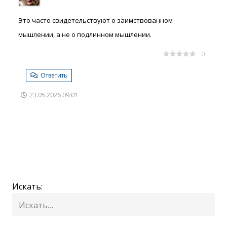
Это часто свидетельствуют о заимствованном
мышлении, а не о подлинном мышлении.
0
Ответить
23.05.2026 09:01
Искать: