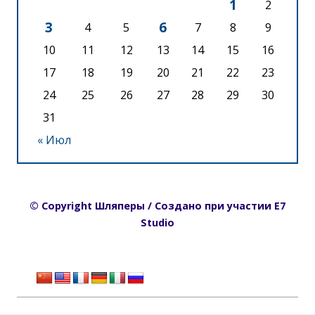
1
2
3
6
4
5
7
8
9
10
11
12
13
14
15
16
17
18
19
20
21
22
23
24
25
26
27
28
29
30
31
« Июл
© Copyright Шляперы / Создано при участии E7
Studio