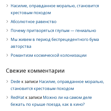
Насилие, оправданное моралью, становится
крестовым походом
Абсолютное равенство
Почему притворяться глупым — гениально
Мы живем в период беспрецедентного бума
авторства
Романтизм космической колонизации
Свежие комментарии
Dede
к записи
Насилие, оправданное моралью,
становится крестовым походом
RedHat
к записи
Можно ли на самом деле
бежать по крыше поезда, как в кино?