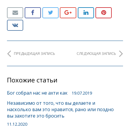
ПРЕДЫДУЩАЯ ЗАПИСЬ
СЛЕДУЮЩАЯ ЗАПИСЬ
Похожие статьи
Бог собрал нас не ахти как
19.07.2019
Независимо от того, что вы делаете и
насколько вам это нравится, рано или поздно
вы захотите это бросить
11.12.2020