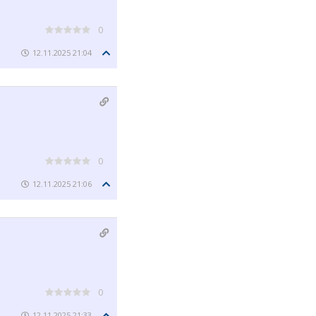
0
12.11.2025 21:04
0
12.11.2025 21:06
0
12.11.2025 21:33