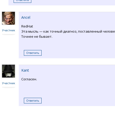
Ancel
RedHat
Участник
Эта мысль — как точный диагноз, поставленный челове
Точнее не бывает.
Ответить
Kant
Согласен.
Участник
Ответить