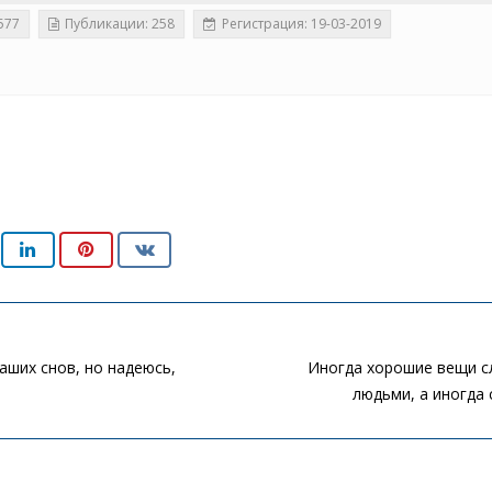
577
Публикации: 258
Регистрация: 19-03-2019
аших снов, но надеюсь,
Иногда хорошие вещи с
людьми, а иногда