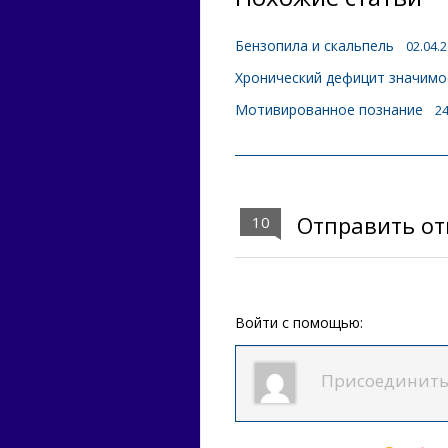
Бензопила и скальпель
02.04.
Хронический дефицит значимо
Мотивированное познание
24
Отправить от
10
Войти с помощью: