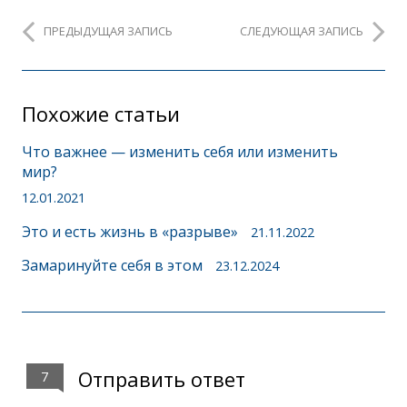
ПРЕДЫДУЩАЯ ЗАПИСЬ
СЛЕДУЮЩАЯ ЗАПИСЬ
Похожие статьи
Что важнее — изменить себя или изменить
мир?
12.01.2021
Это и есть жизнь в «разрыве»
21.11.2022
Замаринуйте себя в этом
23.12.2024
Отправить ответ
7