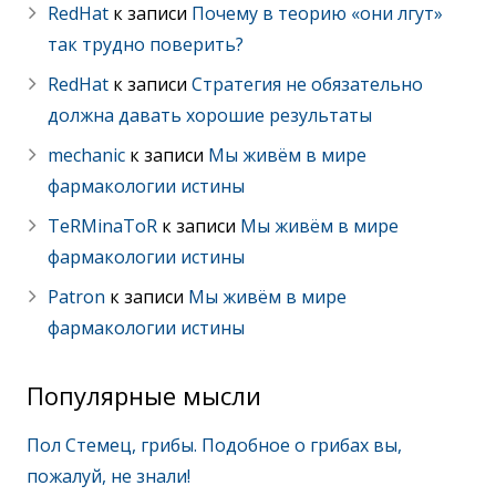
RedHat
к записи
Почему в теорию «они лгут»
так трудно поверить?
RedHat
к записи
Стратегия не обязательно
должна давать хорошие результаты
mechanic
к записи
Мы живём в мире
фармакологии истины
TeRMinaToR
к записи
Мы живём в мире
фармакологии истины
Patron
к записи
Мы живём в мире
фармакологии истины
Популярные мысли
Пол Стемец, грибы. Подобное о грибах вы,
пожалуй, не знали!