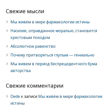
Cвежие мысли
Мы живём в мире фармакологии истины
Насилие, оправданное моралью, становится
крестовым походом
Абсолютное равенство
Почему притворяться глупым — гениально
Мы живем в период беспрецедентного бума
авторства
Свежие комментарии
Dede
к записи
Мы живём в мире фармакологии
истины