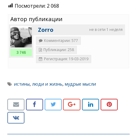
Посмотрели:
2 068
Автор публикации
Zorro
не в сети 1 неделя
Комментарии: 577
Публикации: 258
3 746
Регистрация: 19-03-2019
истины
,
люди и жизнь
,
мудрые мысли