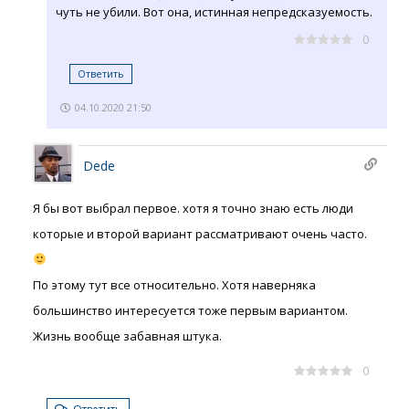
чуть не убили. Вот она, истинная непредсказуемость.
0
Ответить
04.10.2020 21:50
Dede
Я бы вот выбрал первое. хотя я точно знаю есть люди
которые и второй вариант рассматривают очень часто.
По этому тут все относительно. Хотя наверняка
большинство интересуется тоже первым вариантом.
Жизнь вообще забавная штука.
0