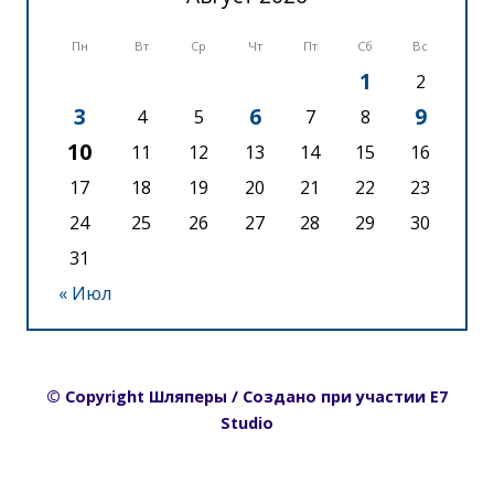
Пн
Вт
Ср
Чт
Пт
Сб
Вс
1
2
3
6
9
4
5
7
8
10
11
12
13
14
15
16
17
18
19
20
21
22
23
24
25
26
27
28
29
30
31
« Июл
© Copyright Шляперы / Создано при участии E7
Studio