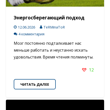
Энергосберегающий подход
12.06.2026
TeRMinaToR
4 комментария
Мозг постоянно подталкивает нас
меньше работать и неустанно искать
удовольствия. Время чтения полминуты.
12
ЧИТАТЬ ДАЛЕЕ