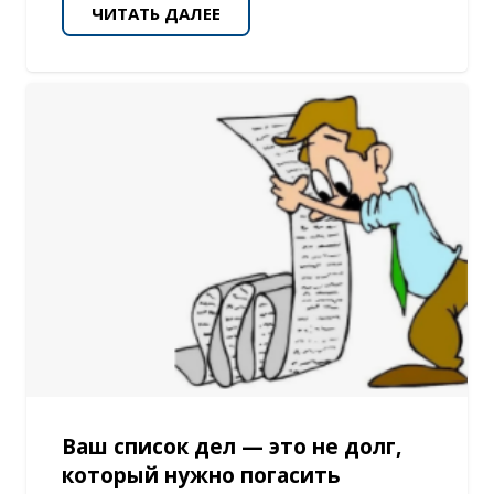
ЧИТАТЬ ДАЛЕЕ
Ваш список дел — это не долг,
который нужно погасить