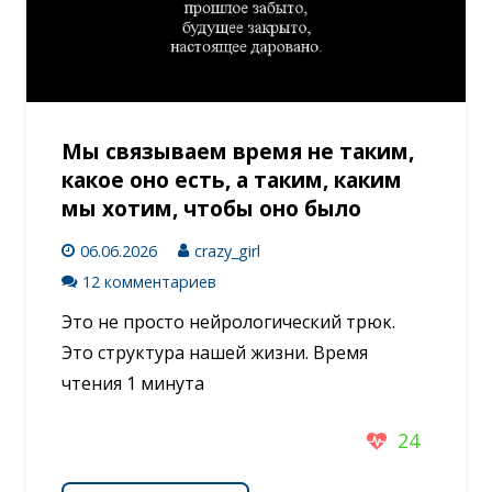
Мы связываем время не таким,
какое оно есть, а таким, каким
мы хотим, чтобы оно было
06.06.2026
crazy_girl
12 комментариев
Это не просто нейрологический трюк.
Это структура нашей жизни. Время
чтения 1 минута
24