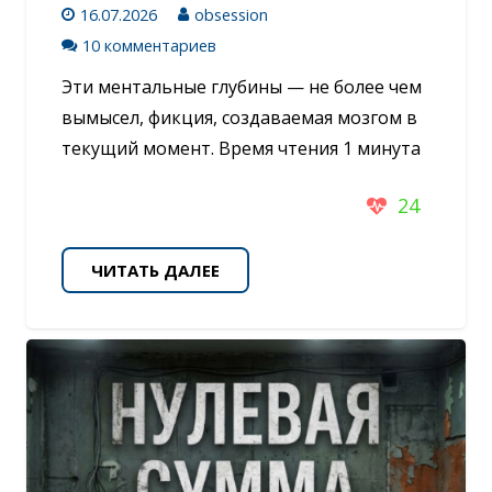
16.07.2026
obsession
10 комментариев
Эти ментальные глубины — не более чем
вымысел, фикция, создаваемая мозгом в
текущий момент. Время чтения 1 минута
24
ЧИТАТЬ ДАЛЕЕ