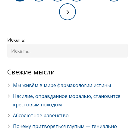
Искать:
Cвежие мысли
Мы живём в мире фармакологии истины
Насилие, оправданное моралью, становится
крестовым походом
Абсолютное равенство
Почему притворяться глупым — гениально