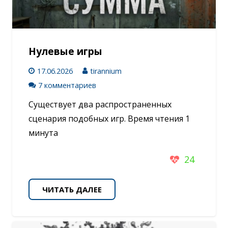
Нулевые игры
17.06.2026
tirannium
7 комментариев
Существует два распространенных
сценария подобных игр. Время чтения 1
минута
24
ЧИТАТЬ ДАЛЕЕ