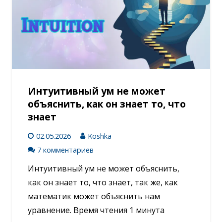
Интуитивный ум не может
объяснить, как он знает то, что
знает
02.05.2026
Koshka
7 комментариев
Интуитивный ум не может объяснить,
как он знает то, что знает, так же, как
математик может объяснить нам
уравнение. Время чтения 1 минута