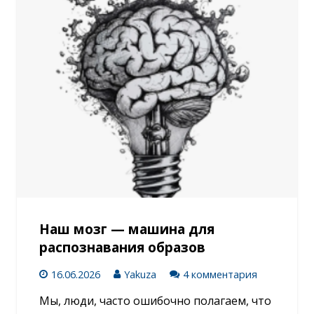
Наш мозг — машина для
распознавания образов
16.06.2026
Yakuza
4 комментария
Мы, люди, часто ошибочно полагаем, что