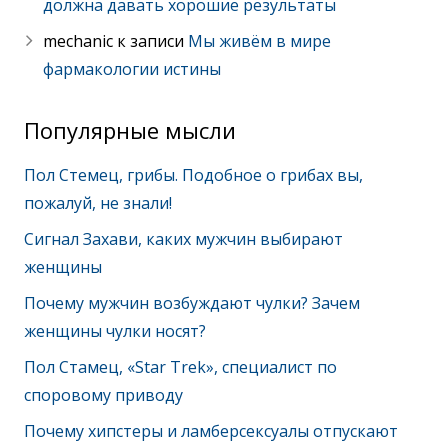
должна давать хорошие результаты
mechanic
к записи
Мы живём в мире
фармакологии истины
Популярные мысли
Пол Стемец, грибы. Подобное о грибах вы,
пожалуй, не знали!
Сигнал Захави, каких мужчин выбирают
женщины
Почему мужчин возбуждают чулки? Зачем
женщины чулки носят?
Пол Стамец, «Star Trek», специалист по
споровому приводу
Почему хипстеры и ламберсексуалы отпускают