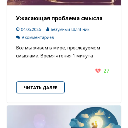
Ужасающая проблема смысла
04.05.2026
Безумный ШляПник
9 комментариев
Все мы живем в мире, преследуемом
смыслами. Время чтения 1 минута
27
ЧИТАТЬ ДАЛЕЕ