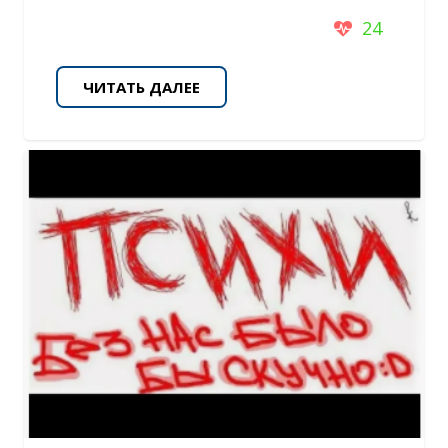
24
ЧИТАТЬ ДАЛЕЕ