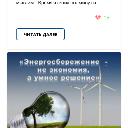
мыслим… Время чтения полминуты
15
ЧИТАТЬ ДАЛЕЕ