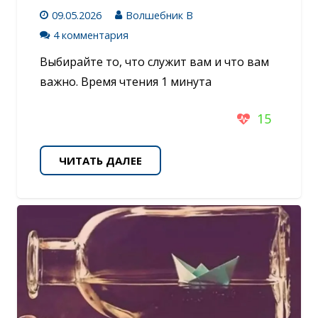
09.05.2026
Волшебник В
4 комментария
Выбирайте то, что служит вам и что вам
важно. Время чтения 1 минута
15
ЧИТАТЬ ДАЛЕЕ