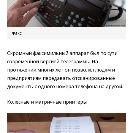
Факс
Скромный факсимильный аппарат был по сути
современной версией телеграммы. На
протяжении многих лет он позволял людям и
предприятиям передавать отсканированные
документы с одного номера телефона на другой.
Колесные и матричные принтеры