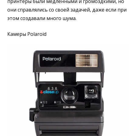
принтеры были медленными и громоздкими, но
они справлялись со своей задачей, даже если при
этом создавали много шума.
Камеры Polaroid