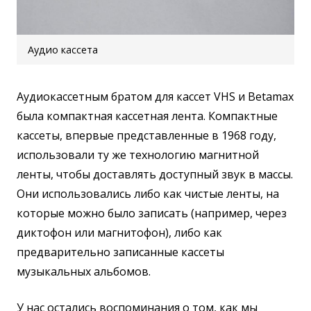
Аудио кассета
Аудиокассетным братом для кассет VHS и Betamax
была компактная кассетная лента. Компактные
кассеты, впервые представленные в 1968 году,
использовали ту же технологию магнитной
ленты, чтобы доставлять доступный звук в массы.
Они использовались либо как чистые ленты, на
которые можно было записать (например, через
диктофон или магнитофон), либо как
предварительно записанные кассеты
музыкальных альбомов.
У нас остались воспоминания о том, как мы