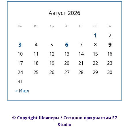
Август 2026
Пн
Вт
Ср
Чт
Пт
Сб
Вс
1
2
3
6
9
4
5
7
8
10
11
12
13
14
15
16
17
18
19
20
21
22
23
24
25
26
27
28
29
30
31
« Июл
© Copyright Шляперы / Создано при участии E7
Studio