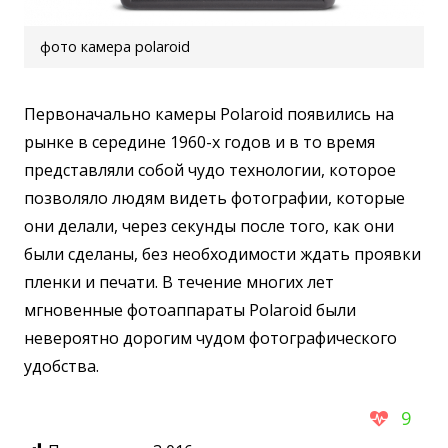
фото камера polaroid
Первоначально камеры Polaroid появились на
рынке в середине 1960-х годов и в то время
представляли собой чудо технологии, которое
позволяло людям видеть фотографии, которые
они делали, через секунды после того, как они
были сделаны, без необходимости ждать проявки
пленки и печати. В течение многих лет
мгновенные фотоаппараты Polaroid были
невероятно дорогим чудом фотографического
удобства.
9