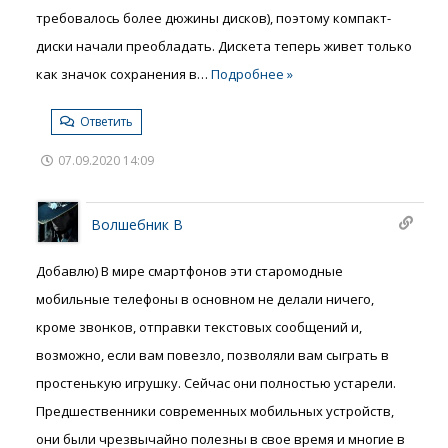
требовалось более дюжины дисков), поэтому компакт-
диски начали преобладать. Дискета теперь живет только
как значок сохранения в
…
Подробнее »
Ответить
07.09.2020 14:09
Волшебник В
Добавлю) В мире смартфонов эти старомодные
мобильные телефоны в основном не делали ничего,
кроме звонков, отправки текстовых сообщений и,
возможно, если вам повезло, позволяли вам сыграть в
простенькую игрушку. Сейчас они полностью устарели.
Предшественники современных мобильных устройств,
они были чрезвычайно полезны в свое время и многие в