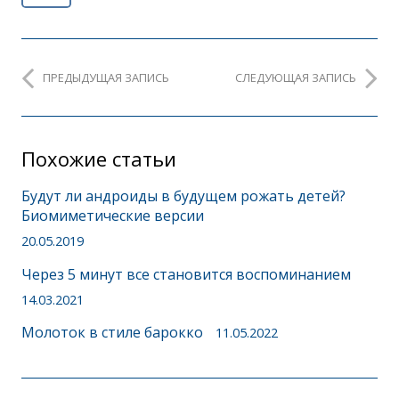
ПРЕДЫДУЩАЯ ЗАПИСЬ
СЛЕДУЮЩАЯ ЗАПИСЬ
Похожие статьи
Будут ли андроиды в будущем рожать детей?
Биомиметические версии
20.05.2019
Через 5 минут все становится воспоминанием
14.03.2021
Молоток в стиле барокко
11.05.2022