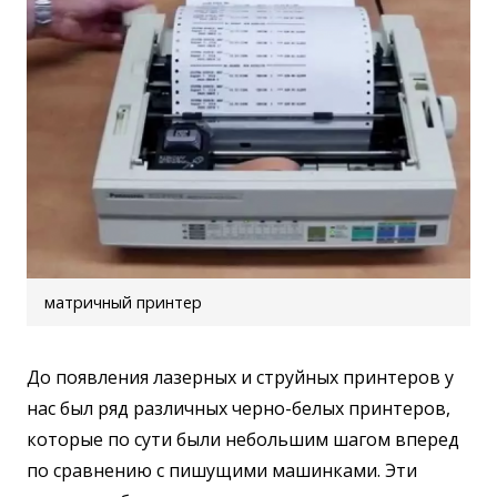
матричный принтер
До появления лазерных и струйных принтеров у
нас был ряд различных черно-белых принтеров,
которые по сути были небольшим шагом вперед
по сравнению с пишущими машинками. Эти