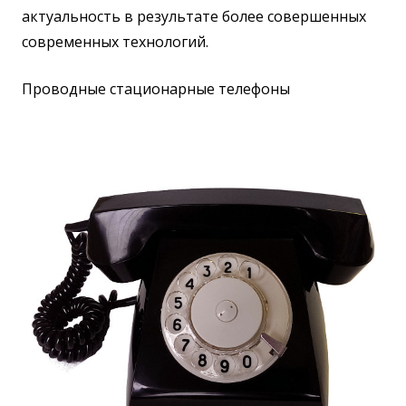
актуальность в результате более совершенных
современных технологий.
Проводные стационарные телефоны