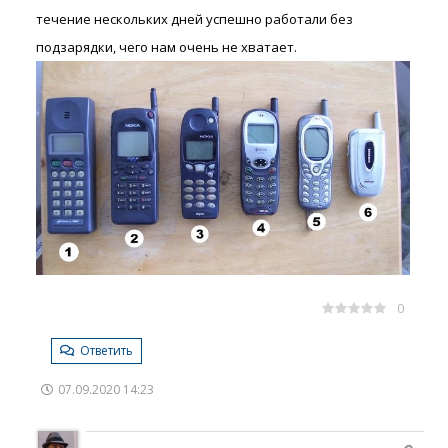
течение нескольких дней успешно работали без
подзарядки, чего нам очень не хватает.
0
Ответить
07.09.2020 14:23