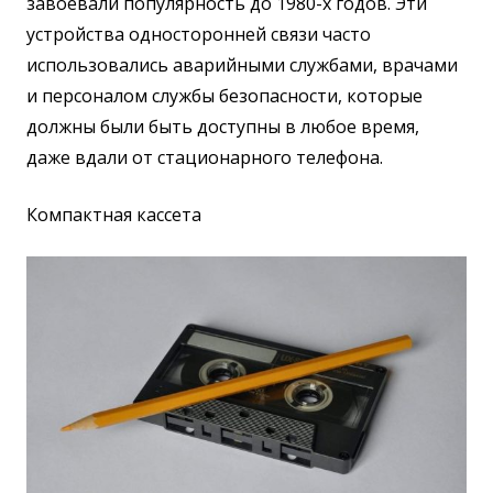
завоевали популярность до 1980-х годов. Эти
устройства односторонней связи часто
использовались аварийными службами, врачами
и персоналом службы безопасности, которые
должны были быть доступны в любое время,
даже вдали от стационарного телефона.
Компактная кассета