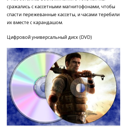
сражались с кассетными магнитофонами, чтобы
спасти пережеванные кассеты, и часами теребили
их вместе с карандашом.
Цифровой универсальный диск (DVD)