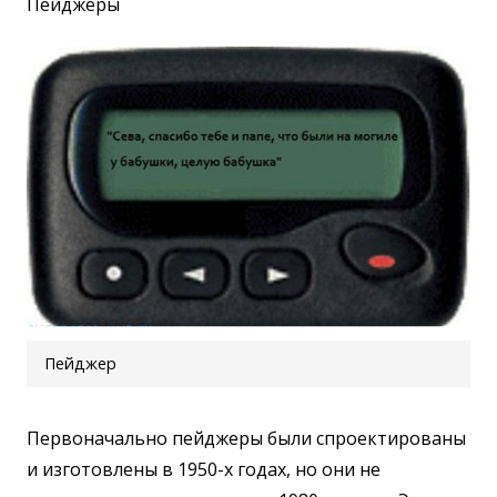
Пейджеры
Пейджер
Первоначально пейджеры были спроектированы
и изготовлены в 1950-х годах, но они не