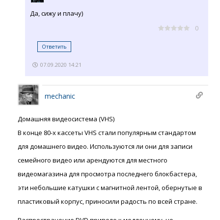
Да, сижу и плачу)
0
Ответить
07.09.2020 14:21
mechanic
Домашняя видеосистема (VHS)
В конце 80-х кассеты VHS стали популярным стандартом
для домашнего видео. Используются ли они для записи
семейного видео или арендуются для местного
видеомагазина для просмотра последнего блокбастера,
эти небольшие катушки с магнитной лентой, обернутые в
пластиковый корпус, приносили радость по всей стране.