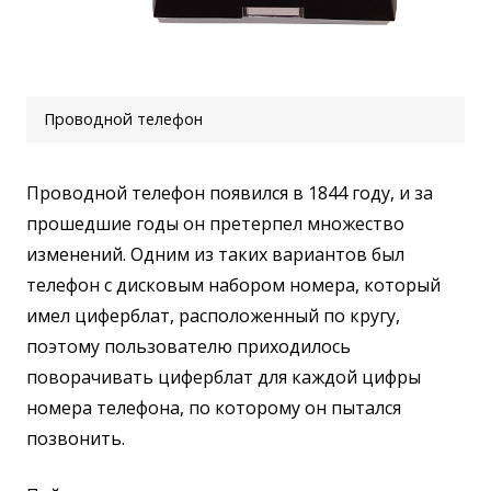
Проводной телефон
Проводной телефон появился в 1844 году, и за
прошедшие годы он претерпел множество
изменений. Одним из таких вариантов был
телефон с дисковым набором номера, который
имел циферблат, расположенный по кругу,
поэтому пользователю приходилось
поворачивать циферблат для каждой цифры
номера телефона, по которому он пытался
позвонить.