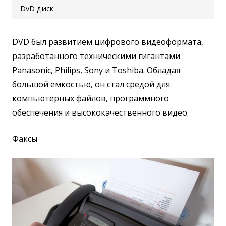
DvD диск
DVD был развитием цифрового видеоформата,
разработанного техническими гигантами
Panasonic, Philips, Sony и Toshiba. Обладая
большой емкостью, он стал средой для
компьютерных файлов, программного
обеспечения и высококачественного видео.
Факсы