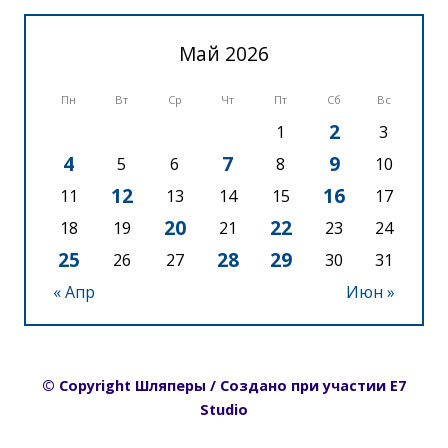
Май 2026
Пн
Вт
Ср
Чт
Пт
Сб
Вс
2
1
3
4
7
9
5
6
8
10
12
16
11
13
14
15
17
20
22
18
19
21
23
24
25
28
29
26
27
30
31
« Апр
Июн »
© Copyright Шляперы / Создано при участии E7
Studio