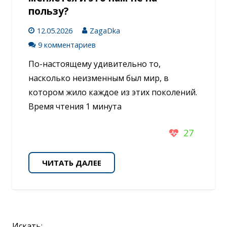
пользу?
12.05.2026
ZagaDka
9 комментариев
По-настоящему удивительно то,
насколько неизменным был мир, в
котором жило каждое из этих поколений.
Время чтения 1 минута
27
ЧИТАТЬ ДАЛЕЕ
Искать: