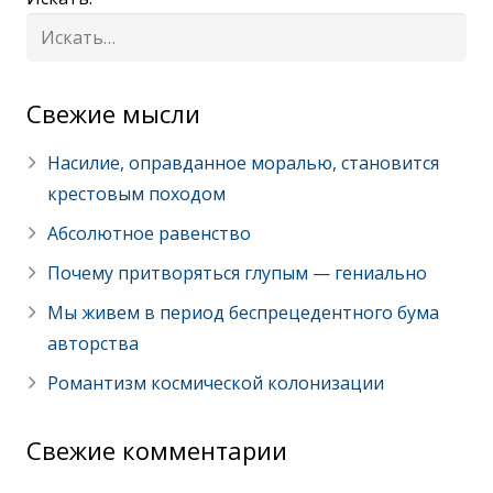
Cвежие мысли
Насилие, оправданное моралью, становится
крестовым походом
Абсолютное равенство
Почему притворяться глупым — гениально
Мы живем в период беспрецедентного бума
авторства
Романтизм космической колонизации
Свежие комментарии