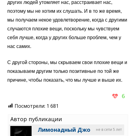
других людей утомляет нас, расстраивает нас,
поэтому мы не хотим их слушать. И в то же время,
мы получаем некое удовлетворение, когда с другими
случаются плохие вещи, поскольку мы чувствуем
себя лучше, когда у других больше проблем, чем у
нас самих.
С другой стороны, мы скрываем свои плохие вещи и
показываем другим только позитивные по той же
причине, чтобы показать, что мы лучше и выше их.
6
Посмотрели:
1 681
Автор публикации
Лимонадный Джо
не в сети 5 лет