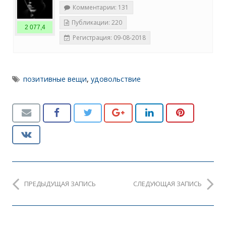
Комментарии: 131
Публикации: 220
2 077,4
Регистрация: 09-08-2018
позитивные вещи
,
удовольствие
ПРЕДЫДУЩАЯ ЗАПИСЬ
СЛЕДУЮЩАЯ ЗАПИСЬ