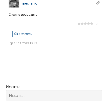
mechanic
Сложно возразить.
0
Ответить
14.11.2019 19:42
Искать: