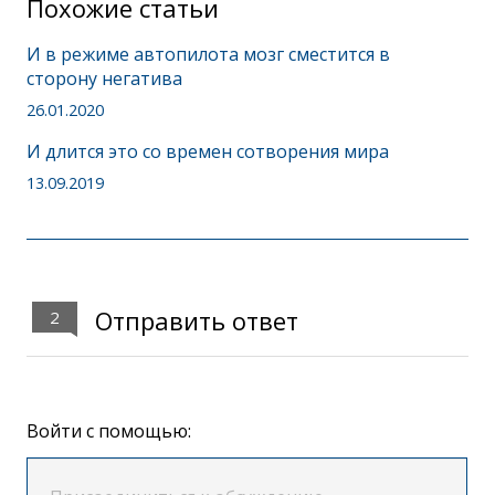
Похожие статьи
И в режиме автопилота мозг сместится в
сторону негатива
26.01.2020
И длится это со времен сотворения мира
13.09.2019
Отправить ответ
2
Войти с помощью: