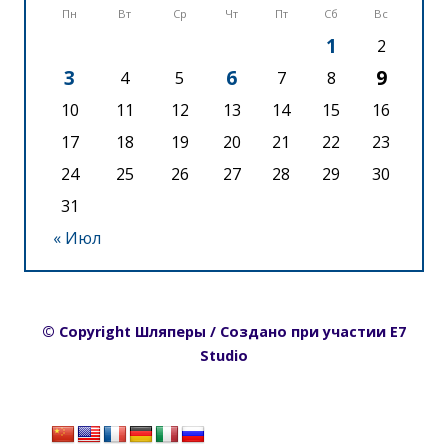
Пн
Вт
Ср
Чт
Пт
Сб
Вс
1
2
3
6
9
4
5
7
8
10
11
12
13
14
15
16
17
18
19
20
21
22
23
24
25
26
27
28
29
30
31
« Июл
© Copyright Шляперы / Создано при участии E7
Studio