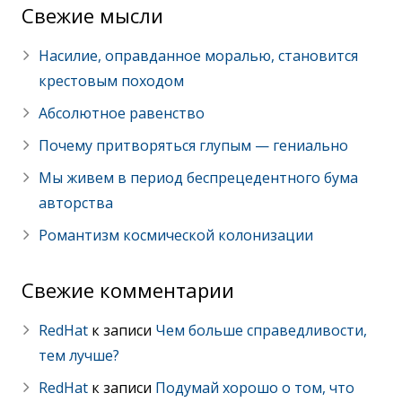
Cвежие мысли
Насилие, оправданное моралью, становится
крестовым походом
Абсолютное равенство
Почему притворяться глупым — гениально
Мы живем в период беспрецедентного бума
авторства
Романтизм космической колонизации
Свежие комментарии
RedHat
к записи
Чем больше справедливости,
тем лучше?
RedHat
к записи
Подумай хорошо о том, что