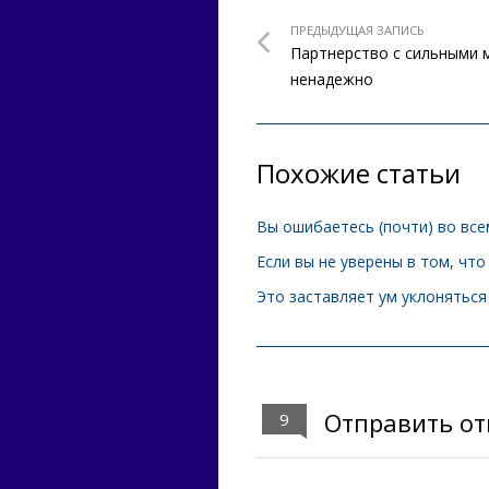
ПРЕДЫДУЩАЯ ЗАПИСЬ
Партнерство с сильными м
ненадежно
Похожие статьи
Вы ошибаетесь (почти) во все
Если вы не уверены в том, чт
Это заставляет ум уклоняться
Отправить от
9