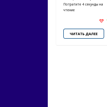
Потратите 4 секунды на
чтение
ЧИТАТЬ ДАЛЕЕ