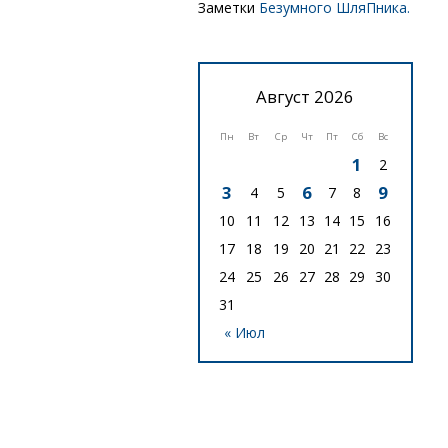
Заметки
Безумного ШляПника.
Август 2026
Пн
Вт
Ср
Чт
Пт
Сб
Вс
1
2
3
6
9
4
5
7
8
10
11
12
13
14
15
16
17
18
19
20
21
22
23
24
25
26
27
28
29
30
31
« Июл