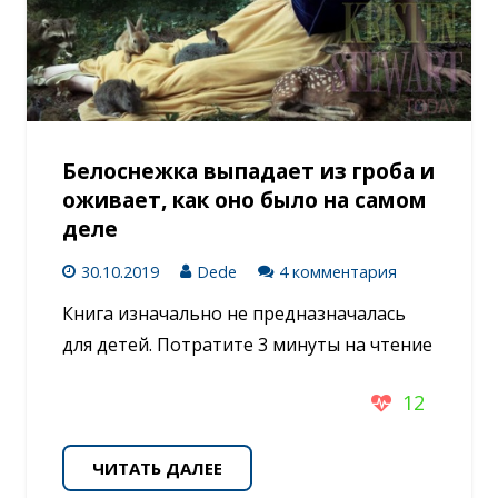
Белоснежка выпадает из гроба и
оживает, как оно было на самом
деле
30.10.2019
Dede
4 комментария
Книга изначально не предназначалась
для детей. Потратите 3 минуты на чтение
12
ЧИТАТЬ ДАЛЕЕ