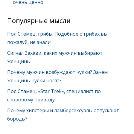
очень ценно
Популярные мысли
Пол Стемец, грибы. Подобное о грибах вы,
пожалуй, не знали!
Сигнал Захави, каких мужчин выбирают
женщины
Почему мужчин возбуждают чулки? Зачем
женщины чулки носят?
Пол Стамец, «Star Trek», специалист по
споровому приводу
Почему хипстеры и ламберсексуалы отпускают
бороды?