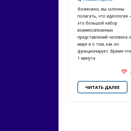
Возможно, вы склонны
полагать, что идеология 
это большой набор
взаимосвязанных
представлений человека 
мире и о том, как он
функционирует. Время чт
1 минута
ЧИТАТЬ ДАЛЕЕ