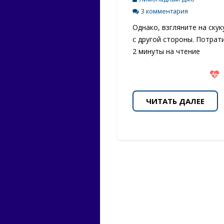
3 комментария
Однако, взгляните на скук
с другой стороны. Потрат
2 минуты на чтение
ЧИТАТЬ ДАЛЕЕ