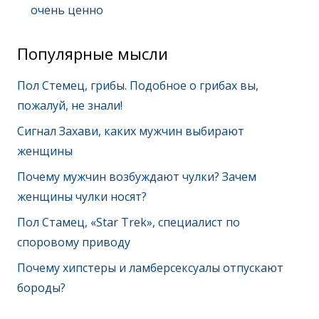
очень ценно
Популярные мысли
Пол Стемец, грибы. Подобное о грибах вы,
пожалуй, не знали!
Сигнал Захави, каких мужчин выбирают
женщины
Почему мужчин возбуждают чулки? Зачем
женщины чулки носят?
Пол Стамец, «Star Trek», специалист по
споровому приводу
Почему хипстеры и ламберсексуалы отпускают
бороды?