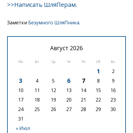
>>Написать ШляПерам.
Заметки
Безумного ШляПника.
Август 2026
Пн
Вт
Ср
Чт
Пт
Сб
Вс
1
2
3
6
7
4
5
8
9
10
11
12
13
14
15
16
17
18
19
20
21
22
23
24
25
26
27
28
29
30
31
« Июл