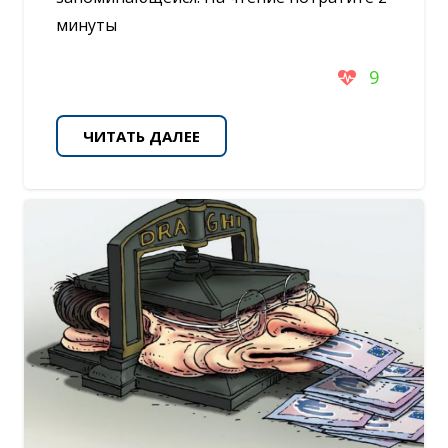
минуты
9
ЧИТАТЬ ДАЛЕЕ