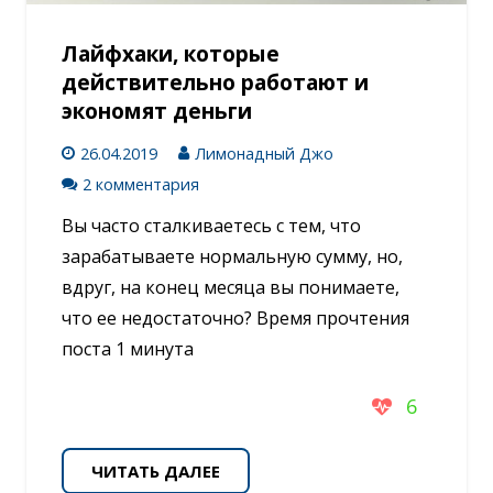
Лайфхаки, которые
действительно работают и
экономят деньги
26.04.2019
Лимонадный Джо
2 комментария
Вы часто сталкиваетесь с тем, что
зарабатываете нормальную сумму, но,
вдруг, на конец месяца вы понимаете,
что ее недостаточно? Время прочтения
поста 1 минута
6
ЧИТАТЬ ДАЛЕЕ