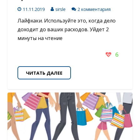
11.11.2019
sirsle
2 комментария
Лайфхаки. Используйте это, когда дело
доходит до ваших расходов. Уйдет 2
минуты на чтение
6
ЧИТАТЬ ДАЛЕЕ