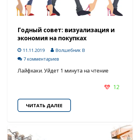
Годный совет: визуализация и
экономия на покупках
11.11.2019
Волшебник В
7 комментариев
Лайфхаки. Уйдет 1 минута на чтение
12
ЧИТАТЬ ДАЛЕЕ