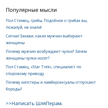
Популярные мысли
Пол Стемец, грибы. Подобное о грибах вы,
пожалуй, не знали!
Сигнал Захави, каких мужчин выбирают
женщины
Почему мужчин возбуждают чулки? Зачем
женщины чулки носят?
Пол Стамец, «Star Trek», специалист по
споровому приводу
Почему хипстеры и ламберсексуалы отпускают
бороды?
>>Написать ШляПерам.