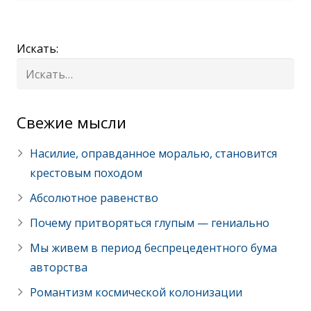
Искать:
Cвежие мысли
Насилие, оправданное моралью, становится
крестовым походом
Абсолютное равенство
Почему притворяться глупым — гениально
Мы живем в период беспрецедентного бума
авторства
Романтизм космической колонизации