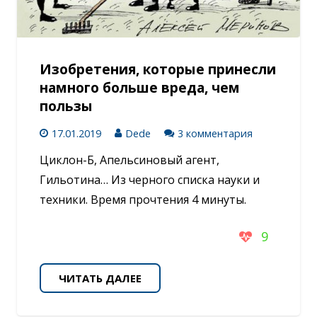
Изобретения, которые принесли
намного больше вреда, чем
пользы
17.01.2019
Dede
3 комментария
Циклон-Б, Апельсиновый агент,
Гильотина… Из черного списка науки и
техники. Время прочтения 4 минуты.
9
ЧИТАТЬ ДАЛЕЕ