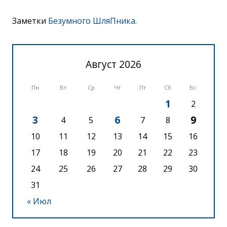
Заметки
Безумного ШляПника.
Август 2026
Пн
Вт
Ср
Чт
Пт
Сб
Вс
1
2
3
6
9
4
5
7
8
10
11
12
13
14
15
16
17
18
19
20
21
22
23
24
25
26
27
28
29
30
31
« Июл